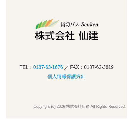
TEL：
0187-63-1676
／ FAX：0187-62-3819
個人情報保護方針
Copyright (c) 2026 株式会社仙建 All Rights Reserved.